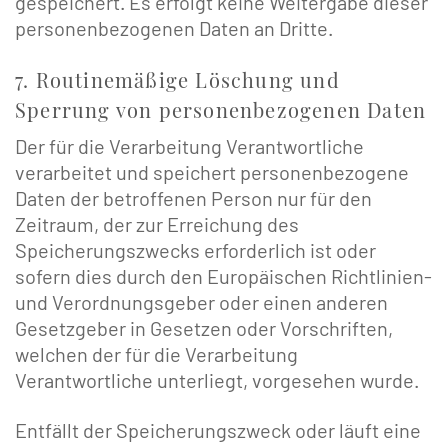
gespeichert. Es erfolgt keine Weitergabe dieser
personenbezogenen Daten an Dritte.
7. Routinemäßige Löschung und
Sperrung von personenbezogenen Daten
Der für die Verarbeitung Verantwortliche
verarbeitet und speichert personenbezogene
Daten der betroffenen Person nur für den
Zeitraum, der zur Erreichung des
Speicherungszwecks erforderlich ist oder
sofern dies durch den Europäischen Richtlinien-
und Verordnungsgeber oder einen anderen
Gesetzgeber in Gesetzen oder Vorschriften,
welchen der für die Verarbeitung
Verantwortliche unterliegt, vorgesehen wurde.
Entfällt der Speicherungszweck oder läuft eine