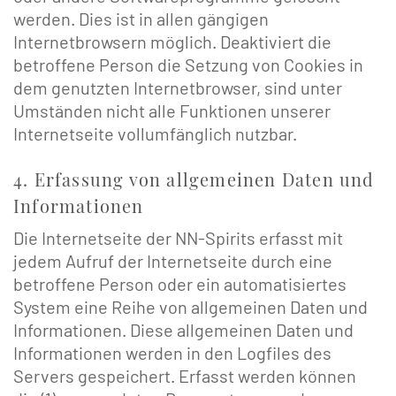
werden. Dies ist in allen gängigen
Internetbrowsern möglich. Deaktiviert die
betroffene Person die Setzung von Cookies in
dem genutzten Internetbrowser, sind unter
Umständen nicht alle Funktionen unserer
Internetseite vollumfänglich nutzbar.
4. Erfassung von allgemeinen Daten und
Informationen
Die Internetseite der NN-Spirits erfasst mit
jedem Aufruf der Internetseite durch eine
betroffene Person oder ein automatisiertes
System eine Reihe von allgemeinen Daten und
Informationen. Diese allgemeinen Daten und
Informationen werden in den Logfiles des
Servers gespeichert. Erfasst werden können