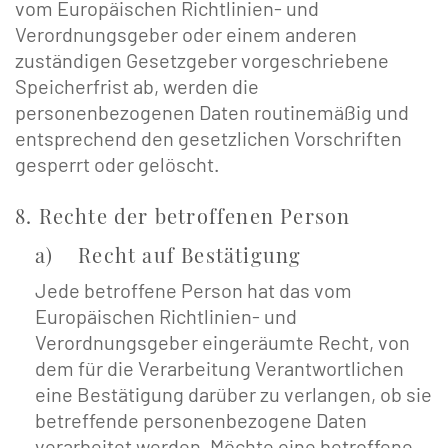
vom Europäischen Richtlinien- und
Verordnungsgeber oder einem anderen
zuständigen Gesetzgeber vorgeschriebene
Speicherfrist ab, werden die
personenbezogenen Daten routinemäßig und
entsprechend den gesetzlichen Vorschriften
gesperrt oder gelöscht.
8. Rechte der betroffenen Person
a) Recht auf Bestätigung
Jede betroffene Person hat das vom
Europäischen Richtlinien- und
Verordnungsgeber eingeräumte Recht, von
dem für die Verarbeitung Verantwortlichen
eine Bestätigung darüber zu verlangen, ob sie
betreffende personenbezogene Daten
verarbeitet werden. Möchte eine betroffene