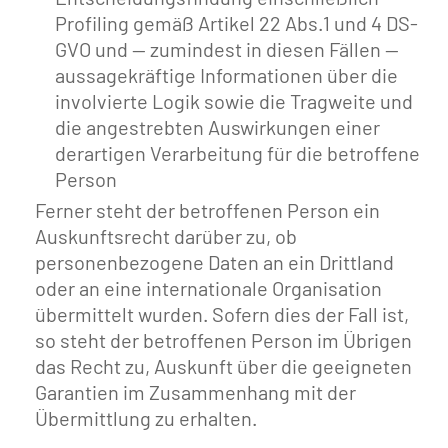
Profiling gemäß Artikel 22 Abs.1 und 4 DS-
GVO und — zumindest in diesen Fällen —
aussagekräftige Informationen über die
involvierte Logik sowie die Tragweite und
die angestrebten Auswirkungen einer
derartigen Verarbeitung für die betroffene
Person
Ferner steht der betroffenen Person ein
Auskunftsrecht darüber zu, ob
personenbezogene Daten an ein Drittland
oder an eine internationale Organisation
übermittelt wurden. Sofern dies der Fall ist,
so steht der betroffenen Person im Übrigen
das Recht zu, Auskunft über die geeigneten
Garantien im Zusammenhang mit der
Übermittlung zu erhalten.