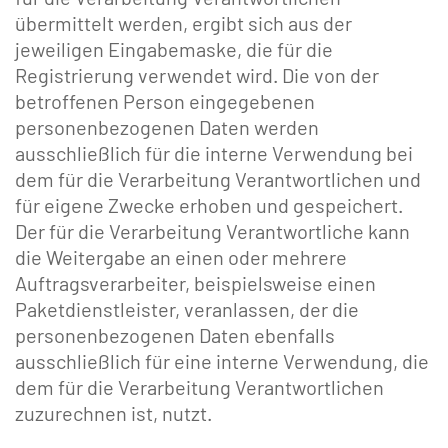
übermittelt werden, ergibt sich aus der
jeweiligen Eingabemaske, die für die
Registrierung verwendet wird. Die von der
betroffenen Person eingegebenen
personenbezogenen Daten werden
ausschließlich für die interne Verwendung bei
dem für die Verarbeitung Verantwortlichen und
für eigene Zwecke erhoben und gespeichert.
Der für die Verarbeitung Verantwortliche kann
die Weitergabe an einen oder mehrere
Auftragsverarbeiter, beispielsweise einen
Paketdienstleister, veranlassen, der die
personenbezogenen Daten ebenfalls
ausschließlich für eine interne Verwendung, die
dem für die Verarbeitung Verantwortlichen
zuzurechnen ist, nutzt.