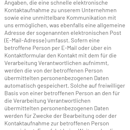
Angaben, die eine schnelle elektronische
Kontaktaufnahme zu unserem Unternehmen
sowie eine unmittelbare Kommunikation mit
uns ermöglichen, was ebenfalls eine allgemeine
Adresse der sogenannten elektronischen Post
(E-Mail-Adresse) umfasst. Sofern eine
betroffene Person per E-Mail oder über ein
Kontaktformular den Kontakt mit dem für die
Verarbeitung Verantwortlichen aufnimmt,
werden die von der betroffenen Person
übermittelten personenbezogenen Daten
automatisch gespeichert. Solche auf freiwilliger
Basis von einer betroffenen Person an den für
die Verarbeitung Verantwortlichen
übermittelten personenbezogenen Daten
werden für Zwecke der Bearbeitung oder der
Kontaktaufnahme zur betroffenen Person