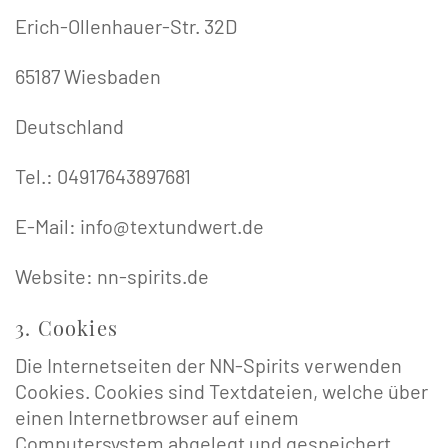
Erich-Ollenhauer-Str. 32D
65187 Wiesbaden
Deutschland
Tel.: 04917643897681
E-Mail: info@textundwert.de
Website: nn-spirits.de
3. Cookies
Die Internetseiten der NN-Spirits verwenden
Cookies. Cookies sind Textdateien, welche über
einen Internetbrowser auf einem
Computersystem abgelegt und gespeichert