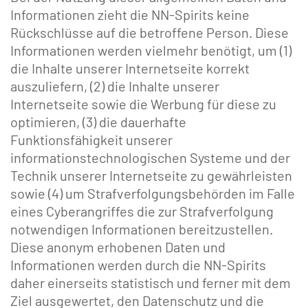
Informationen zieht die NN-Spirits keine
Rückschlüsse auf die betroffene Person. Diese
Informationen werden vielmehr benötigt, um (1)
die Inhalte unserer Internetseite korrekt
auszuliefern, (2) die Inhalte unserer
Internetseite sowie die Werbung für diese zu
optimieren, (3) die dauerhafte
Funktionsfähigkeit unserer
informationstechnologischen Systeme und der
Technik unserer Internetseite zu gewährleisten
sowie (4) um Strafverfolgungsbehörden im Falle
eines Cyberangriffes die zur Strafverfolgung
notwendigen Informationen bereitzustellen.
Diese anonym erhobenen Daten und
Informationen werden durch die NN-Spirits
daher einerseits statistisch und ferner mit dem
Ziel ausgewertet, den Datenschutz und die