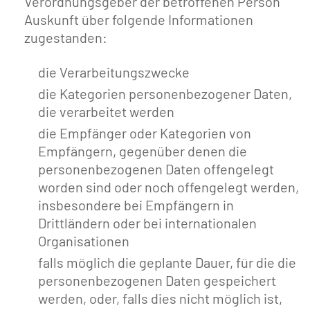
Verordnungsgeber der betroffenen Person
Auskunft über folgende Informationen
zugestanden:
die Verarbeitungszwecke
die Kategorien personenbezogener Daten,
die verarbeitet werden
die Empfänger oder Kategorien von
Empfängern, gegenüber denen die
personenbezogenen Daten offengelegt
worden sind oder noch offengelegt werden,
insbesondere bei Empfängern in
Drittländern oder bei internationalen
Organisationen
falls möglich die geplante Dauer, für die die
personenbezogenen Daten gespeichert
werden, oder, falls dies nicht möglich ist,