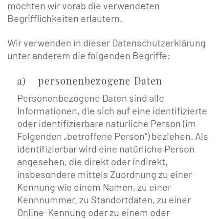
möchten wir vorab die verwendeten
Begrifflichkeiten erläutern.
Wir verwenden in dieser Datenschutzerklärung
unter anderem die folgenden Begriffe:
a) personenbezogene Daten
Personenbezogene Daten sind alle
Informationen, die sich auf eine identifizierte
oder identifizierbare natürliche Person (im
Folgenden „betroffene Person“) beziehen. Als
identifizierbar wird eine natürliche Person
angesehen, die direkt oder indirekt,
insbesondere mittels Zuordnung zu einer
Kennung wie einem Namen, zu einer
Kennnummer, zu Standortdaten, zu einer
Online-Kennung oder zu einem oder