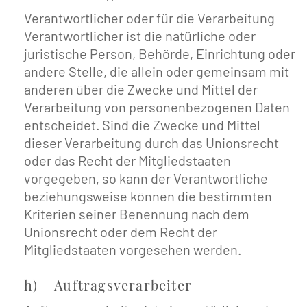
Verantwortlicher oder für die Verarbeitung
Verantwortlicher ist die natürliche oder
juristische Person, Behörde, Einrichtung oder
andere Stelle, die allein oder gemeinsam mit
anderen über die Zwecke und Mittel der
Verarbeitung von personenbezogenen Daten
entscheidet. Sind die Zwecke und Mittel
dieser Verarbeitung durch das Unionsrecht
oder das Recht der Mitgliedstaaten
vorgegeben, so kann der Verantwortliche
beziehungsweise können die bestimmten
Kriterien seiner Benennung nach dem
Unionsrecht oder dem Recht der
Mitgliedstaaten vorgesehen werden.
h) Auftragsverarbeiter