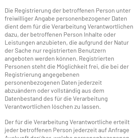
Die Registrierung der betroffenen Person unter
freiwilliger Angabe personenbezogener Daten
dient dem für die Verarbeitung Verantwortlichen
dazu, der betroffenen Person Inhalte oder
Leistungen anzubieten, die aufgrund der Natur
der Sache nur registrierten Benutzern
angeboten werden können. Registrierten
Personen steht die Möglichkeit frei, die bei der
Registrierung angegebenen
personenbezogenen Daten jederzeit
abzuändern oder vollständig aus dem
Datenbestand des für die Verarbeitung
Verantwortlichen löschen zu lassen.
Der für die Verarbeitung Verantwortliche erteilt
jeder betroffenen Person jederzeit auf Anfrage
Auskunft darüber, welche personenbezogenen