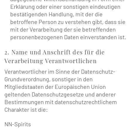
Erklärung oder einer sonstigen eindeutigen
bestätigenden Handlung, mit der die
betroffene Person zu verstehen gibt, dass sie
mit der Verarbeitung der sie betreffenden
personenbezogenen Daten einverstanden ist.
2. Name und Anschrift des für die
Verarbeitung Verantwortlichen
Verantwortlicher im Sinne der Datenschutz-
Grundverordnung, sonstiger in den
Mitgliedstaaten der Europäischen Union
geltenden Datenschutzgesetze und anderer
Bestimmungen mit datenschutzrechtlichem
Charakter ist die:
NN-Spirits