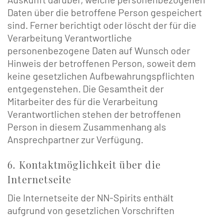
Daten über die betroffene Person gespeichert
sind. Ferner berichtigt oder löscht der für die
Verarbeitung Verantwortliche
personenbezogene Daten auf Wunsch oder
Hinweis der betroffenen Person, soweit dem
keine gesetzlichen Aufbewahrungspflichten
entgegenstehen. Die Gesamtheit der
Mitarbeiter des für die Verarbeitung
Verantwortlichen stehen der betroffenen
Person in diesem Zusammenhang als
Ansprechpartner zur Verfügung.
6. Kontaktmöglichkeit über die
Internetseite
Die Internetseite der NN-Spirits enthält
aufgrund von gesetzlichen Vorschriften