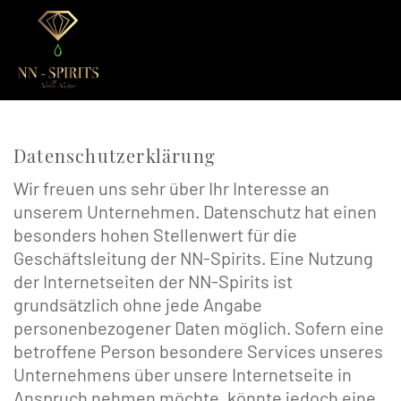
Datenschutzerklärung
Wir freuen uns sehr über Ihr Interesse an
unserem Unternehmen. Datenschutz hat einen
besonders hohen Stellenwert für die
Geschäftsleitung der NN-Spirits. Eine Nutzung
der Internetseiten der NN-Spirits ist
grundsätzlich ohne jede Angabe
personenbezogener Daten möglich. Sofern eine
betroffene Person besondere Services unseres
Unternehmens über unsere Internetseite in
Anspruch nehmen möchte, könnte jedoch eine