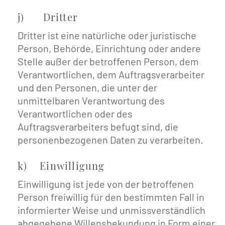
j) Dritter
Dritter ist eine natürliche oder juristische
Person, Behörde, Einrichtung oder andere
Stelle außer der betroffenen Person, dem
Verantwortlichen, dem Auftragsverarbeiter
und den Personen, die unter der
unmittelbaren Verantwortung des
Verantwortlichen oder des
Auftragsverarbeiters befugt sind, die
personenbezogenen Daten zu verarbeiten.
k) Einwilligung
Einwilligung ist jede von der betroffenen
Person freiwillig für den bestimmten Fall in
informierter Weise und unmissverständlich
abgegebene Willensbekundung in Form einer