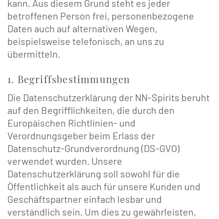
kann. Aus diesem Grund steht es jeder
betroffenen Person frei, personenbezogene
Daten auch auf alternativen Wegen,
beispielsweise telefonisch, an uns zu
übermitteln.
1. Begriffsbestimmungen
Die Datenschutzerklärung der NN-Spirits beruht
auf den Begrifflichkeiten, die durch den
Europäischen Richtlinien- und
Verordnungsgeber beim Erlass der
Datenschutz-Grundverordnung (DS-GVO)
verwendet wurden. Unsere
Datenschutzerklärung soll sowohl für die
Öffentlichkeit als auch für unsere Kunden und
Geschäftspartner einfach lesbar und
verständlich sein. Um dies zu gewährleisten,