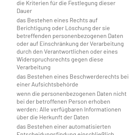
die Kriterien für die Festlegung dieser
Dauer
das Bestehen eines Rechts auf
Berichtigung oder Löschung der sie
betreffenden personenbezogenen Daten
oder auf Einschränkung der Verarbeitung
durch den Verantwortlichen oder eines
Widerspruchsrechts gegen diese
Verarbeitung
das Bestehen eines Beschwerderechts bei
einer Aufsichtsbehörde
wenn die personenbezogenen Daten nicht
bei der betroffenen Person erhoben
werden: Alle verfügbaren Informationen
über die Herkunft der Daten
das Bestehen einer automatisierten
Entscheidungsfindung einschließlich