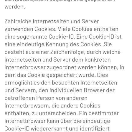
werden.
Zahlreiche Internetseiten und Server
verwenden Cookies. Viele Cookies enthalten
eine sogenannte Cookie-ID. Eine Cookie-ID ist
eine eindeutige Kennung des Cookies. Sie
besteht aus einer Zeichenfolge, durch welche
Internetseiten und Server dem konkreten
Internetbrowser zugeordnet werden können, in
dem das Cookie gespeichert wurde. Dies
ermöglicht es den besuchten Internetseiten
und Servern, den individuellen Browser der
betroffenen Person von anderen
Internetbrowsern, die andere Cookies
enthalten, zu unterscheiden. Ein bestimmter
Internetbrowser kann über die eindeutige
Cookie-ID wiedererkannt und identifiziert