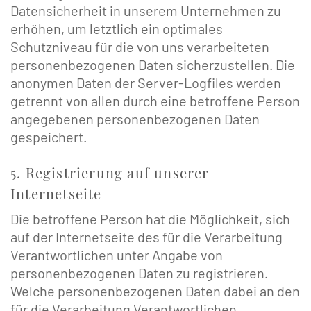
Datensicherheit in unserem Unternehmen zu
erhöhen, um letztlich ein optimales
Schutzniveau für die von uns verarbeiteten
personenbezogenen Daten sicherzustellen. Die
anonymen Daten der Server-Logfiles werden
getrennt von allen durch eine betroffene Person
angegebenen personenbezogenen Daten
gespeichert.
5. Registrierung auf unserer
Internetseite
Die betroffene Person hat die Möglichkeit, sich
auf der Internetseite des für die Verarbeitung
Verantwortlichen unter Angabe von
personenbezogenen Daten zu registrieren.
Welche personenbezogenen Daten dabei an den
für die Verarbeitung Verantwortlichen