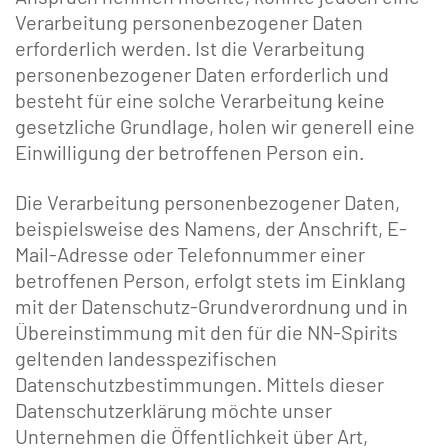
Verarbeitung personenbezogener Daten
erforderlich werden. Ist die Verarbeitung
personenbezogener Daten erforderlich und
besteht für eine solche Verarbeitung keine
gesetzliche Grundlage, holen wir generell eine
Einwilligung der betroffenen Person ein.
Die Verarbeitung personenbezogener Daten,
beispielsweise des Namens, der Anschrift, E-
Mail-Adresse oder Telefonnummer einer
betroffenen Person, erfolgt stets im Einklang
mit der Datenschutz-Grundverordnung und in
Übereinstimmung mit den für die NN-Spirits
geltenden landesspezifischen
Datenschutzbestimmungen. Mittels dieser
Datenschutzerklärung möchte unser
Unternehmen die Öffentlichkeit über Art,