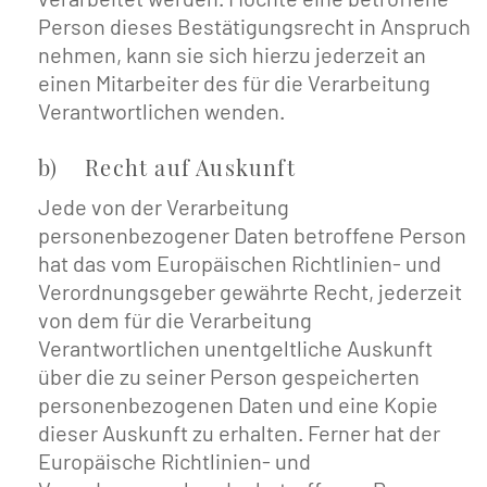
Person dieses Bestätigungsrecht in Anspruch
nehmen, kann sie sich hierzu jederzeit an
einen Mitarbeiter des für die Verarbeitung
Verantwortlichen wenden.
b) Recht auf Auskunft
Jede von der Verarbeitung
personenbezogener Daten betroffene Person
hat das vom Europäischen Richtlinien- und
Verordnungsgeber gewährte Recht, jederzeit
von dem für die Verarbeitung
Verantwortlichen unentgeltliche Auskunft
über die zu seiner Person gespeicherten
personenbezogenen Daten und eine Kopie
dieser Auskunft zu erhalten. Ferner hat der
Europäische Richtlinien- und