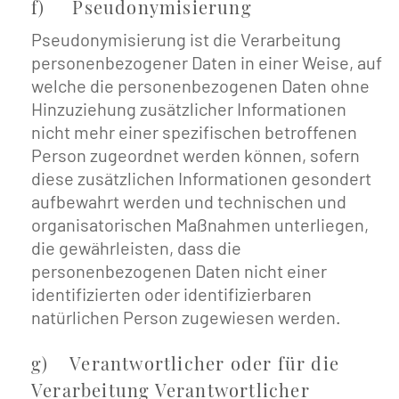
f) Pseudonymisierung
Pseudonymisierung ist die Verarbeitung
personenbezogener Daten in einer Weise, auf
welche die personenbezogenen Daten ohne
Hinzuziehung zusätzlicher Informationen
nicht mehr einer spezifischen betroffenen
Person zugeordnet werden können, sofern
diese zusätzlichen Informationen gesondert
aufbewahrt werden und technischen und
organisatorischen Maßnahmen unterliegen,
die gewährleisten, dass die
personenbezogenen Daten nicht einer
identifizierten oder identifizierbaren
natürlichen Person zugewiesen werden.
g) Verantwortlicher oder für die
Verarbeitung Verantwortlicher