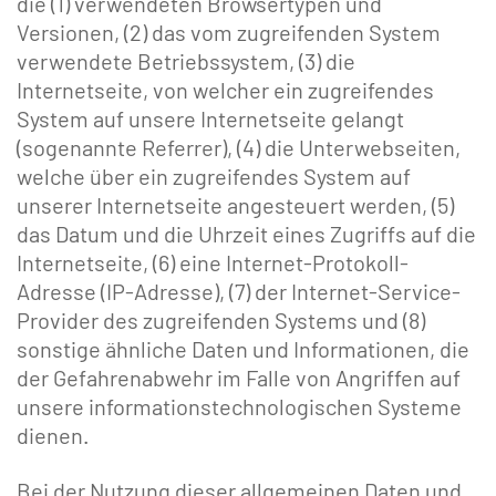
die (1) verwendeten Browsertypen und
Versionen, (2) das vom zugreifenden System
verwendete Betriebssystem, (3) die
Internetseite, von welcher ein zugreifendes
System auf unsere Internetseite gelangt
(sogenannte Referrer), (4) die Unterwebseiten,
welche über ein zugreifendes System auf
unserer Internetseite angesteuert werden, (5)
das Datum und die Uhrzeit eines Zugriffs auf die
Internetseite, (6) eine Internet-Protokoll-
Adresse (IP-Adresse), (7) der Internet-Service-
Provider des zugreifenden Systems und (8)
sonstige ähnliche Daten und Informationen, die
der Gefahrenabwehr im Falle von Angriffen auf
unsere informationstechnologischen Systeme
dienen.
Bei der Nutzung dieser allgemeinen Daten und