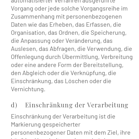
automatisierter Verfahren ausgeführte
Vorgang oder jede solche Vorgangsreihe im
Zusammenhang mit personenbezogenen
Daten wie das Erheben, das Erfassen, die
Organisation, das Ordnen, die Speicherung,
die Anpassung oder Veränderung, das
Auslesen, das Abfragen, die Verwendung, die
Offenlegung durch Übermittlung, Verbreitung
oder eine andere Form der Bereitstellung,
den Abgleich oder die Verknüpfung, die
Einschränkung, das Löschen oder die
Vernichtung.
d) Einschränkung der Verarbeitung
Einschränkung der Verarbeitung ist die
Markierung gespeicherter
personenbezogener Daten mit dem Ziel, ihre