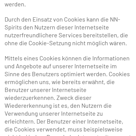
werden.
Durch den Einsatz von Cookies kann die NN-
Spirits den Nutzern dieser Internetseite
nutzerfreundlichere Services bereitstellen, die
ohne die Cookie-Setzung nicht möglich wären.
Mittels eines Cookies können die Informationen
und Angebote auf unserer Internetseite im
Sinne des Benutzers optimiert werden. Cookies
ermöglichen uns, wie bereits erwähnt, die
Benutzer unserer Internetseite
wiederzuerkennen. Zweck dieser
Wiedererkennung ist es, den Nutzern die
Verwendung unserer Internetseite zu
erleichtern. Der Benutzer einer Internetseite,
die Cookies verwendet, muss beispielsweise