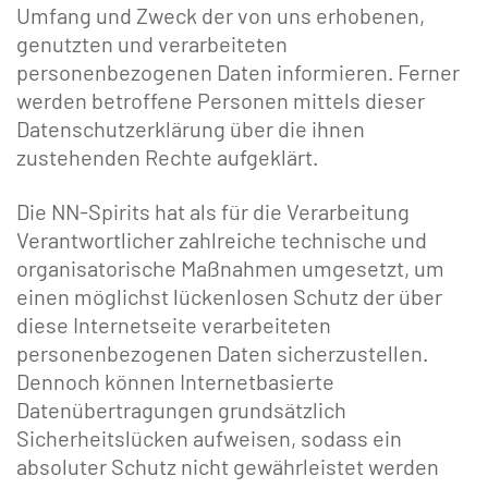
Umfang und Zweck der von uns erhobenen,
genutzten und verarbeiteten
personenbezogenen Daten informieren. Ferner
werden betroffene Personen mittels dieser
Datenschutzerklärung über die ihnen
zustehenden Rechte aufgeklärt.
Die NN-Spirits hat als für die Verarbeitung
Verantwortlicher zahlreiche technische und
organisatorische Maßnahmen umgesetzt, um
einen möglichst lückenlosen Schutz der über
diese Internetseite verarbeiteten
personenbezogenen Daten sicherzustellen.
Dennoch können Internetbasierte
Datenübertragungen grundsätzlich
Sicherheitslücken aufweisen, sodass ein
absoluter Schutz nicht gewährleistet werden