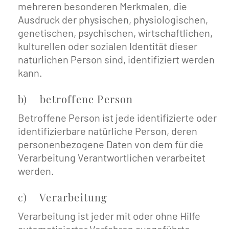
mehreren besonderen Merkmalen, die
Ausdruck der physischen, physiologischen,
genetischen, psychischen, wirtschaftlichen,
kulturellen oder sozialen Identität dieser
natürlichen Person sind, identifiziert werden
kann.
b) betroffene Person
Betroffene Person ist jede identifizierte oder
identifizierbare natürliche Person, deren
personenbezogene Daten von dem für die
Verarbeitung Verantwortlichen verarbeitet
werden.
c) Verarbeitung
Verarbeitung ist jeder mit oder ohne Hilfe