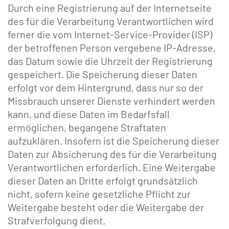
Durch eine Registrierung auf der Internetseite
des für die Verarbeitung Verantwortlichen wird
ferner die vom Internet-Service-Provider (ISP)
der betroffenen Person vergebene IP-Adresse,
das Datum sowie die Uhrzeit der Registrierung
gespeichert. Die Speicherung dieser Daten
erfolgt vor dem Hintergrund, dass nur so der
Missbrauch unserer Dienste verhindert werden
kann, und diese Daten im Bedarfsfall
ermöglichen, begangene Straftaten
aufzuklären. Insofern ist die Speicherung dieser
Daten zur Absicherung des für die Verarbeitung
Verantwortlichen erforderlich. Eine Weitergabe
dieser Daten an Dritte erfolgt grundsätzlich
nicht, sofern keine gesetzliche Pflicht zur
Weitergabe besteht oder die Weitergabe der
Strafverfolgung dient.