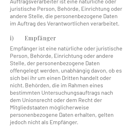
Auftragsverarbeiter ist eine natürliche oder
juristische Person, Behörde, Einrichtung oder
andere Stelle, die personenbezogene Daten
im Auftrag des Verantwortlichen verarbeitet.
i) Empfänger
Empfänger ist eine natürliche oder juristische
Person, Behörde, Einrichtung oder andere
Stelle, der personenbezogene Daten
offengelegt werden, unabhängig davon, ob es
sich bei ihr um einen Dritten handelt oder
nicht. Behörden, die im Rahmen eines
bestimmten Untersuchungsauftrags nach
dem Unionsrecht oder dem Recht der
Mitgliedstaaten möglicherweise
personenbezogene Daten erhalten, gelten
jedoch nicht als Empfänger.