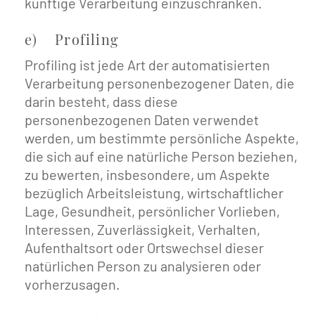
künftige Verarbeitung einzuschränken.
e) Profiling
Profiling ist jede Art der automatisierten
Verarbeitung personenbezogener Daten, die
darin besteht, dass diese
personenbezogenen Daten verwendet
werden, um bestimmte persönliche Aspekte,
die sich auf eine natürliche Person beziehen,
zu bewerten, insbesondere, um Aspekte
bezüglich Arbeitsleistung, wirtschaftlicher
Lage, Gesundheit, persönlicher Vorlieben,
Interessen, Zuverlässigkeit, Verhalten,
Aufenthaltsort oder Ortswechsel dieser
natürlichen Person zu analysieren oder
vorherzusagen.