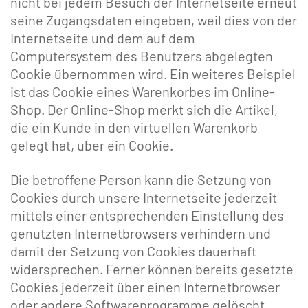
nicht bei jedem Besuch der Internetseite erneut
seine Zugangsdaten eingeben, weil dies von der
Internetseite und dem auf dem
Computersystem des Benutzers abgelegten
Cookie übernommen wird. Ein weiteres Beispiel
ist das Cookie eines Warenkorbes im Online-
Shop. Der Online-Shop merkt sich die Artikel,
die ein Kunde in den virtuellen Warenkorb
gelegt hat, über ein Cookie.
Die betroffene Person kann die Setzung von
Cookies durch unsere Internetseite jederzeit
mittels einer entsprechenden Einstellung des
genutzten Internetbrowsers verhindern und
damit der Setzung von Cookies dauerhaft
widersprechen. Ferner können bereits gesetzte
Cookies jederzeit über einen Internetbrowser
oder andere Softwareprogramme gelöscht